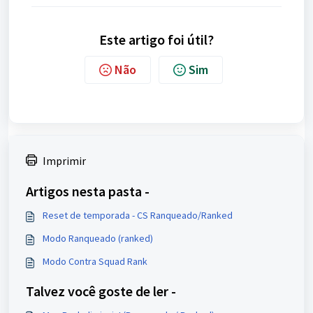
Este artigo foi útil?
Não
Sim
Imprimir
Artigos nesta pasta -
Reset de temporada - CS Ranqueado/Ranked
Modo Ranqueado (ranked)
Modo Contra Squad Rank
Talvez você goste de ler -