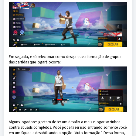
Em seguida, é só selecionar como deseja que a formação de grupos
das partidas que jogará ocorra:
Alguns jogadores gostam de ter um desafio a mais e jogar sozinhos
contra Squads completos. Você pode fazer isso entrando somente você
em um Squad e desabilitando a opção “Auto-formação”. Dessa forma,