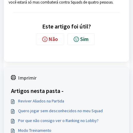
você estará só mas combaterá contra Squads de quatro pessoas.
Este artigo foi útil?
Não
Sim
Imprimir
Artigos nesta pasta -
Reviver Aliados na Partida
Quero jogar sem desconhecidos no meu Squad
Por que não consigo ver o Ranking no Lobby?
Modo Treinamento