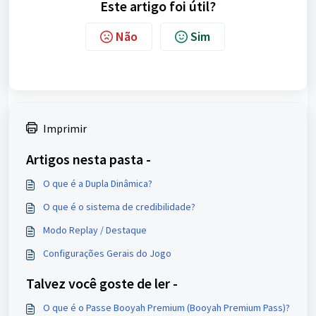
Este artigo foi útil?
Não
Sim
Imprimir
Artigos nesta pasta -
O que é a Dupla Dinâmica?
O que é o sistema de credibilidade?
Modo Replay / Destaque
Configurações Gerais do Jogo
Talvez você goste de ler -
O que é o Passe Booyah Premium (Booyah Premium Pass)?