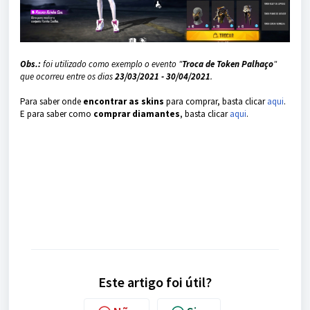
Obs.:
foi utilizado como exemplo o evento "
Troca de Token Palhaço
"
que ocorreu entre os dias
23/03/2021 - 30/04/2021
.
Para saber onde
encontrar as skins
para comprar, basta clicar
aqui
.
E para saber como
comprar diamantes
, basta clicar
aqui
.
Este artigo foi útil?