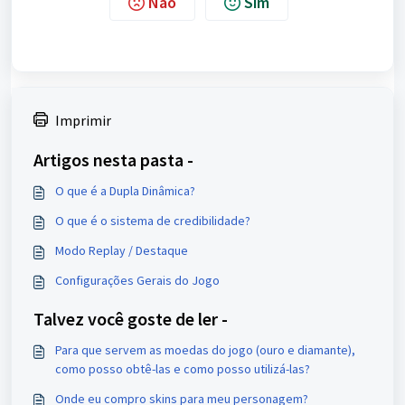
Não
Sim
Imprimir
Artigos nesta pasta -
O que é a Dupla Dinâmica?
O que é o sistema de credibilidade?
Modo Replay / Destaque
Configurações Gerais do Jogo
Talvez você goste de ler -
Para que servem as moedas do jogo (ouro e diamante),
como posso obtê-las e como posso utilizá-las?
Onde eu compro skins para meu personagem?