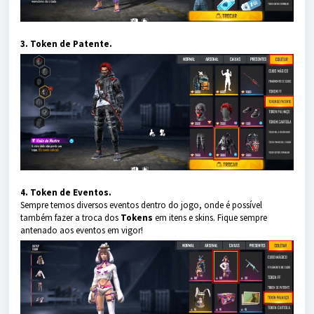
3. Token de Patente.
4. Token de Eventos.
Sempre temos diversos eventos dentro do jogo, onde é possível
também fazer a troca dos
Tokens
em itens e skins. Fique sempre
antenado aos eventos em vigor!