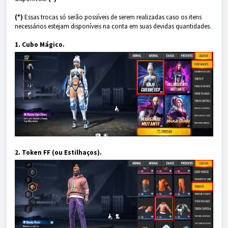
(*)
Essas trocas só serão possíveis de serem realizadas caso os itens
necessários estejam disponíveis na conta em suas devidas quantidades.
1. Cubo Mágico.
2. Token FF (ou Estilhaços).