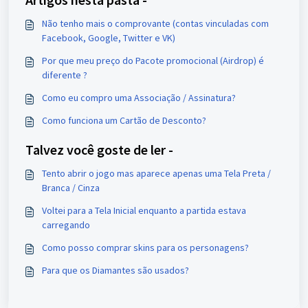
Não tenho mais o comprovante (contas vinculadas com
Facebook, Google, Twitter e VK)
Por que meu preço do Pacote promocional (Airdrop) é
diferente ?
Como eu compro uma Associação / Assinatura?
Como funciona um Cartão de Desconto?
Talvez você goste de ler -
Tento abrir o jogo mas aparece apenas uma Tela Preta /
Branca / Cinza
Voltei para a Tela Inicial enquanto a partida estava
carregando
Como posso comprar skins para os personagens?
Para que os Diamantes são usados?