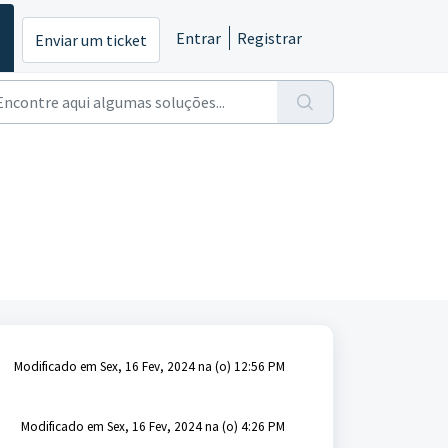
Entrar
Registrar
Enviar um ticket
Modificado em Sex, 16 Fev, 2024 na (o) 12:56 PM
Modificado em Sex, 16 Fev, 2024 na (o) 4:26 PM