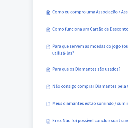
Como eu compro uma Associação / Ass
Como funciona um Cartão de Descont
Para que servem as moedas do jogo (o
utilizá-las?
Para que os Diamantes são usados?
Não consigo comprar Diamantes pela 
Meus diamantes estão sumindo / sumi
Erro: Não foi possível concluir sua tra