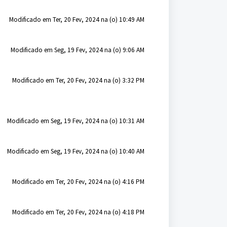
Modificado em Ter, 20 Fev, 2024 na (o) 10:49 AM
Modificado em Seg, 19 Fev, 2024 na (o) 9:06 AM
Modificado em Ter, 20 Fev, 2024 na (o) 3:32 PM
Modificado em Seg, 19 Fev, 2024 na (o) 10:31 AM
Modificado em Seg, 19 Fev, 2024 na (o) 10:40 AM
Modificado em Ter, 20 Fev, 2024 na (o) 4:16 PM
Modificado em Ter, 20 Fev, 2024 na (o) 4:18 PM