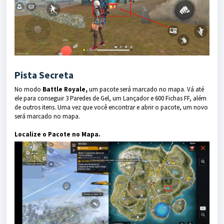
Pista Secreta
No modo
Battle Royale,
um pacote será marcado no mapa. Vá até
ele para conseguir 3 Paredes de Gel, um Lançador e 600 Fichas FF, além
de outros itens. Uma vez que você encontrar e abrir o pacote, um novo
será marcado no mapa.
Localize o Pacote no Mapa.