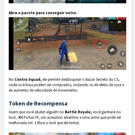
Abra o pacote para conseguir outro.
No
Contra Squad,
ele permite desbloquear o Bazar Secreto do CS,
onde os bônus podem ser comprados, incluindo os de efeito de cura e
de aumento de velocidade de movimento.
Token de Recompensa
Assim que você abater alguém no
Battle Royale,
você ganhará no
loot, 400 Fichas FF, um acessório aleatório e uma arma que pode ser
melhorada nvl. 1 (fora o loot que ele tinha).