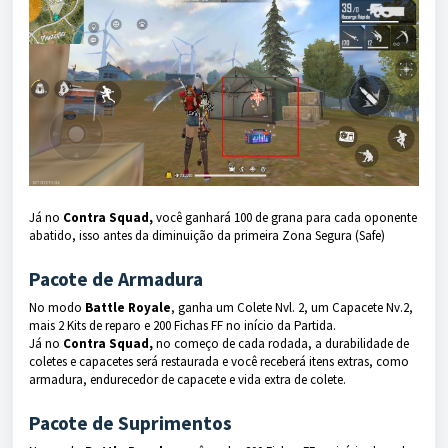
Já no
Contra Squad,
você ganhará 100 de grana para cada oponente
abatido, isso antes da diminuição da primeira Zona Segura (Safe)
Pacote de Armadura
No modo
Battle Royale
, ganha um Colete Nvl. 2, um Capacete Nv.2,
mais 2 Kits de reparo e 200 Fichas FF no início da Partida.
Já no
Contra Squad,
no começo de cada rodada, a durabilidade de
coletes e capacetes será restaurada e você receberá itens extras, como
armadura, endurecedor de capacete e vida extra de colete.
Pacote de Suprimentos