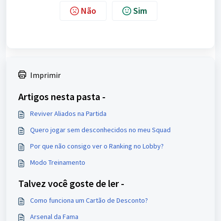
Não
Sim
Imprimir
Artigos nesta pasta -
Reviver Aliados na Partida
Quero jogar sem desconhecidos no meu Squad
Por que não consigo ver o Ranking no Lobby?
Modo Treinamento
Talvez você goste de ler -
Como funciona um Cartão de Desconto?
Arsenal da Fama